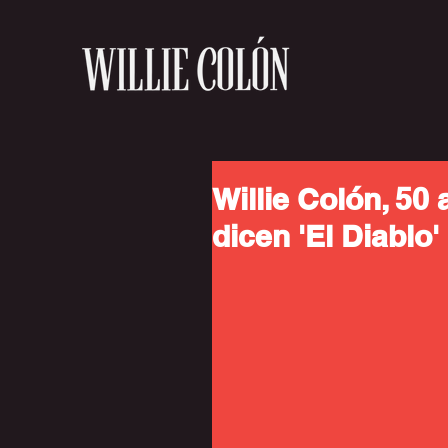
Willie Colón, 50 
dicen 'El Diablo