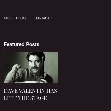
MUSIC BLOG
CONTACTO
Featured Posts
DAVE VALENTÍN HAS
LEFT THE STAGE