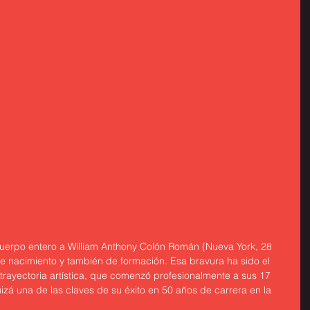
cuerpo entero a William Anthony Colón Román (Nueva York, 28 
de nacimiento y también de formación. Esa bravura ha sido el 
 trayectoria artística, que comenzó profesionalmente a sus 17 
izá una de las claves de su éxito en 50 años de carrera en la 