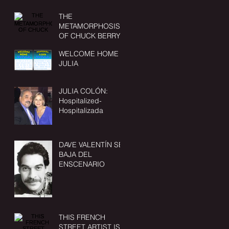
THE
METAMORPHOSIS
OF CHUCK BERRY
WELCOME HOME
JULIA
JULIA COLÓN:
Hospitalized-
Hospitalizada
DAVE VALENTÍN SE
BAJA DEL
ENSCENARIO
THIS FRENCH
STREET ARTIST IS