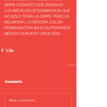
GRIPE DURANTE DOS SEMANAS. 
LOS MÉDICOS DETERMINARON QUE 
NO SÓLO TENÍA LA GRIPE, PERO LA 
NEUMONÍA. LA SEÑORA COLÓN 
PERMANECERÁ BAJO SUPERVISIÓN 
MÉDICA DURANTE UNOS DÍAS.
Comments
Write a comment...