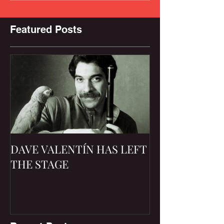
Featured Posts
DAVE VALENTÍN HAS LEFT
THE STAGE